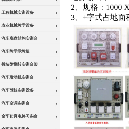
2、规格：1000 X 
工程机械实训设备
3、+字式占地面
农业机械教学设备
汽车底盘结构实训台
汽车教学示教板
拆装附翻转实训台架
汽车发动机实训台
汽车驾校实训设备
汽车空调实训台
全车仿真电路习实台