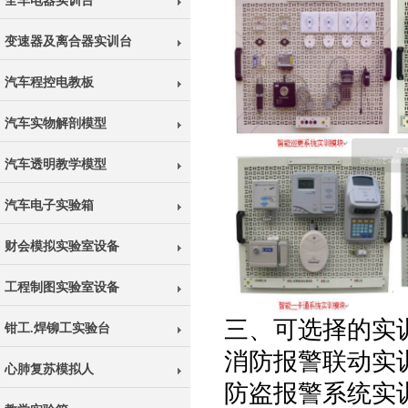
全车电器实训台
变速器及离合器实训台
汽车程控电教板
汽车实物解剖模型
汽车透明教学模型
汽车电子实验箱
财会模拟实验室设备
工程制图实验室设备
三、可选择的实
钳工.焊铆工实验台
消防报警联动实
心肺复苏模拟人
防盗报警系统实