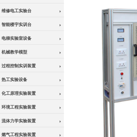
维修电工实验台
智能楼宇实训台
电梯实验室设备
机械教学模型
过程控制实训装置
热工实验设备
化工原理实验装置
环境工程实验装置
流体力学实验装置
燃气工程实验装置