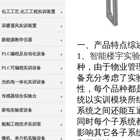
化工工艺,化工工程实训装置
采暖通风实训装置
新能源教学仪器
一、产品特点综
1、
智能楼宇实
PLC编程及自动化设备
种，由于物业管
PLC可编程实训设备
备充分考虑了实
光机电一体化实训设备
性，每个品种都
传感器综合实验台
统以实训模块所
系统之间还能互
家电实验室设备
同时每个子系统
船舶工程技术实训室
影响其它各子系
微机、单片机实验设备