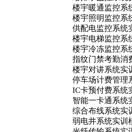
楼宇暖通监控系
楼宇照明监控系
供配电监控系统
楼宇电梯监控系
楼宇冷冻监控系
指纹门禁考勤消
楼宇对讲系统实
停车场计费管理
IC卡预付费系统
智能一卡通系统
综合布线系统实
弱电井系统实训
光纤传输系统实