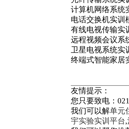
计算机网络系统
电话交换机实训
有线电视传输实
远程视频会议系
卫星电视系统实
终端式智能家居
友情提示：
您只要致电：021-60
我们可以解
单元
宇实验实训平台
,