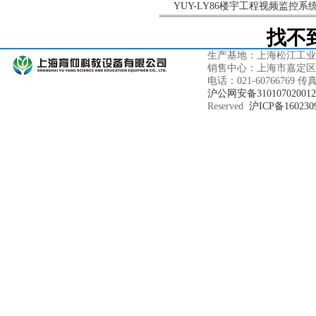
YUY-LY86楼宇工程视频监控系
找不
生产基地：上海松江工业
销售中心：上海市嘉定区鹤
电话：021-60766769 传真
沪公网安备31010702001
Reserved
沪ICP备160230