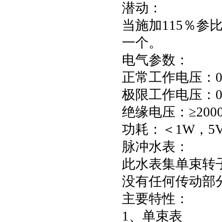
潜动：
当施加115％
一个。
电气参数：
正常工作电压：0.
极限工作电压：0.
绝缘电压：≥2000
功耗：＜1W，5
脉冲水表：
此水表集单束转
没有任何传动部
主要特性：
1、单束表