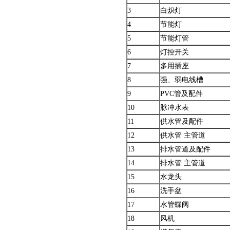
3
白炽灯
4
节能灯
5
节能灯管
6
灯控开关
7
多用插座
8
强、弱电线槽
9
PVC管及配件
10
脉冲水表
11
供水管及配件
12
供水管 主管道
13
排水管道及配件
14
排水管 主管道
15
水龙头
16
洗手盆
17
水管蝶阀
18
风机