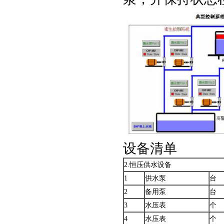
设备清单
2.恒压供水设备
1
供水泵
台
2
备用泵
台
3
水压表
个
4
水压表
个