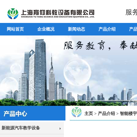
服
网站首页
企业概况
新闻动态
产品介绍
产
主页
>
产品介绍
>
智能楼宇
新能源汽车教学设备