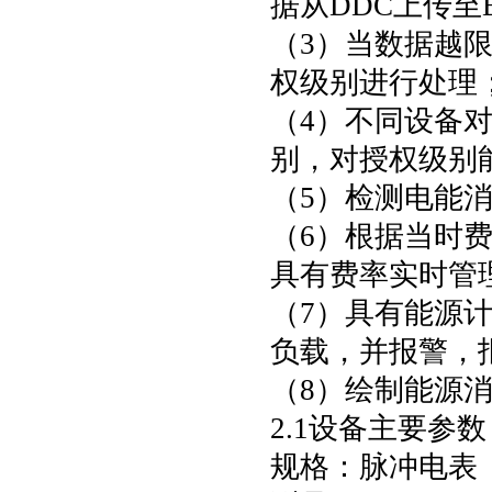
据从DDC上传至
（3）当数据越
权级别进行处理
（4）不同设备
别，对授权级别
（5）检测电能
（6）根据当时
具有费率实时管
（7）具有能源
负载，并报警，
（8）绘制能源
2.1设备主要参数
规格：脉冲电表