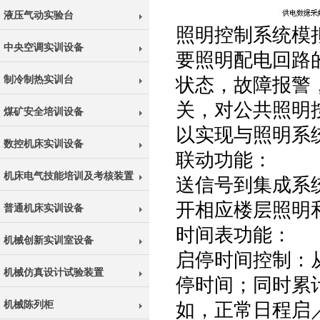
液压气动实验台
照明控制系统模
中央空调实训设备
要照明配电回路
制冷制热实训台
状态，故障报警
关，对公共照明
煤矿安全培训设备
以实现与照明系
数控机床实训设备
联动功能：
机床电气技能培训及考核装置
送信号到集成系
开相应楼层照明
普通机床实训设备
时间表功能：
机械创新实训室设备
启停时间控制：
机械仿真设计试验装置
停时间；同时累
机械陈列柜
如，正常日程启