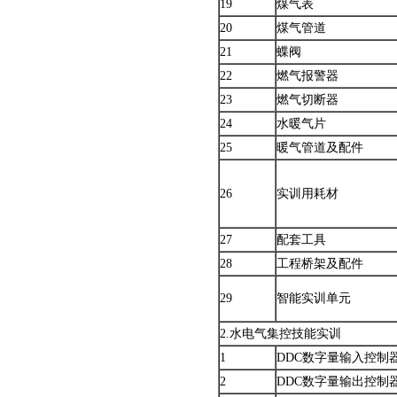
19
煤气表
20
煤气管道
21
蝶阀
22
燃气报警器
23
燃气切断器
24
水暖气片
25
暖气管道及配件
26
实训用耗材
27
配套工具
28
工程桥架及配件
29
智能实训单元
2.水电气集控技能实训
1
DDC数字量输入控制
2
DDC数字量输出控制