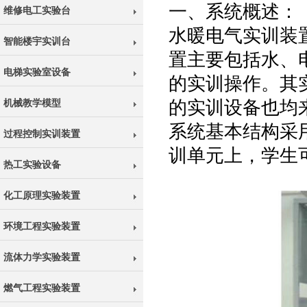
一、系统概述：
维修电工实验台
水暖电气实训装
智能楼宇实训台
置主要包括水、
电梯实验室设备
的实训操作。其
的实训设备也均
机械教学模型
系统基本结构采
过程控制实训装置
训单元上，学生
热工实验设备
化工原理实验装置
环境工程实验装置
流体力学实验装置
燃气工程实验装置