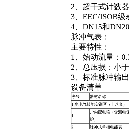
2、超干式计数
3、EEC/ISOB级
4、DN15和DN2
脉冲气表：
主要特性：
1、始动流量：0.3
2、总压损：小于1
3、标准脉冲输出：
设备清单
序号
器材名称
1.水电气技能实训区（十八套）
户内配电箱（含漏电
1
护）
2
脉冲式单相电能表