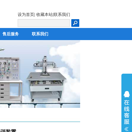
设为首页
|
收藏本站
|
联系我们
售后服务
联系我们