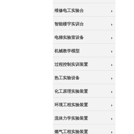
维修电工实验台
智能楼宇实训台
电梯实验室设备
机械教学模型
过程控制实训装置
热工实验设备
化工原理实验装置
环境工程实验装置
流体力学实验装置
燃气工程实验装置