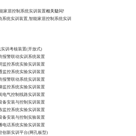
能家居控制系统实训装置
相关疑问!
动系统实训装置
,
智能家居控制系统实训
布线实训考核装置(开放式)
动消防报警联动实训系统装置
宇照明监控系统实验实训装置
宇暖通监控系统实验实训装置
动消防报警联动系统实训装置
宇电梯监控系统实验实训装置
能建筑电气控制线路实训装置
排水设备安装与控制实训装置
宇冷冻监控系统实验实训装置
生室设备安装与控制实验装置
防广播电话系统实验实训装置
自控创新实训平台(网孔板型)