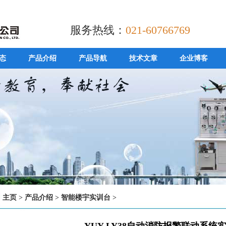
服务热线：
021-60766769
态
产品介绍
产品导航
技术文章
企业博客
主页
>
产品介绍
>
智能楼宇实训台
>