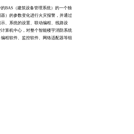
的BAS（建筑设备管理系统）的一个独
测器）的参数变化进行火灾报警，并通过
演示、系统的设置、联动编程、线路设
控计算机中心，对整个智能楼宇消防系统
、编程软件、监控软件、网络适配器等组