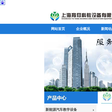
网站首页
企业概况
新闻动
新能源汽车教学设备